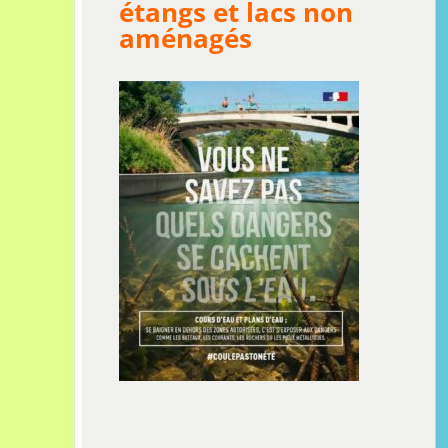
étangs et lacs non
aménagés