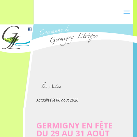
Actualisé le 06 août 2026
GERMIGNY EN FÊTE
DU 29 AU 31 AOÛT