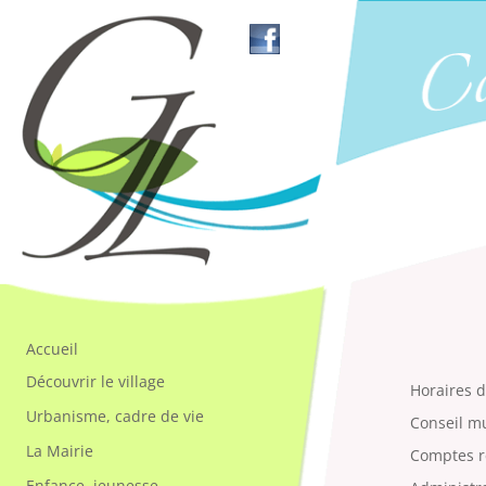
Accueil
Découvrir le village
Horaires d
Urbanisme, cadre de vie
Conseil m
La Mairie
Comptes 
Enfance, jeunesse