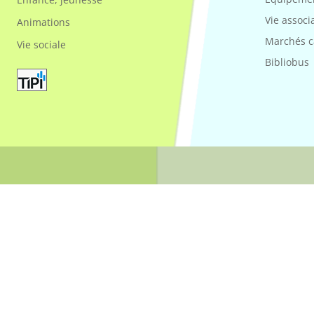
Vie associ
Animations
Marchés 
Vie sociale
Bibliobus