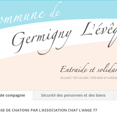
Accueil
/
Vie sociale
/ Entraide et solidar
 de compagnie
Sécurité des personnes et des biens
GE DE CHATONS PAR L’ASSOCIATION CHAT L’ANGE 77