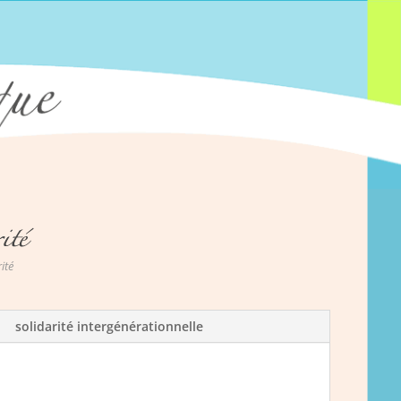
ité
solidarité intergénérationnelle