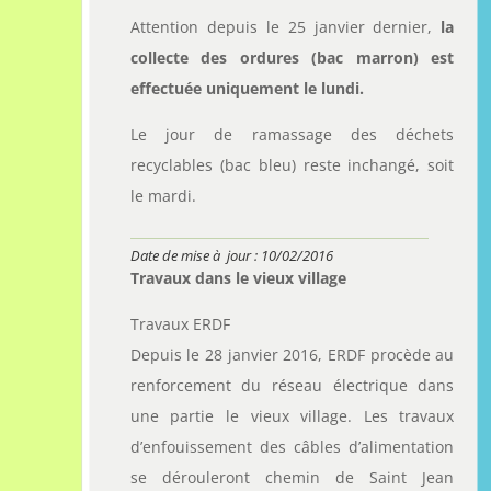
Attention depuis le 25 janvier dernier,
la
collecte des ordures (bac marron) est
effectuée uniquement le lundi.
Le jour de ramassage des déchets
recyclables (bac bleu) reste inchangé, soit
le mardi.
Date de mise à jour : 10/02/2016
Travaux dans le vieux village
Travaux ERDF
Depuis le 28 janvier 2016, ERDF procède au
renforcement du réseau électrique dans
une partie le vieux village. Les travaux
d’enfouissement des câbles d’alimentation
se dérouleront chemin de Saint Jean