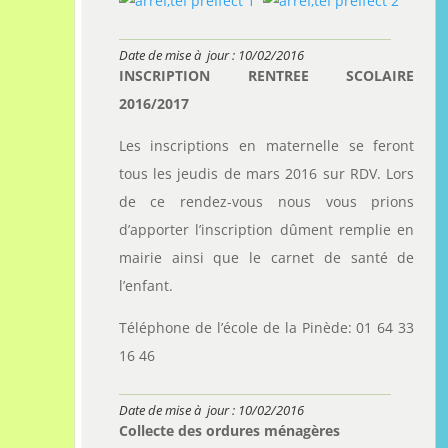
Date de mise à jour : 10/02/2016
INSCRIPTION RENTREE SCOLAIRE
2016/2017
Les inscriptions en maternelle se feront
tous les jeudis de mars 2016 sur RDV. Lors
de ce rendez-vous nous vous prions
d’apporter l’inscription dûment remplie en
mairie ainsi que le carnet de santé de
l’enfant.
Téléphone de l’école de la Pinède: 01 64 33
16 46
Date de mise à jour : 10/02/2016
Collecte des ordures ménagères