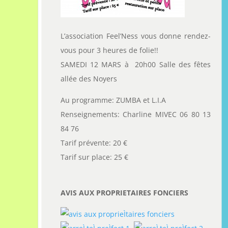
L’association Feel’Ness vous donne rendez-
vous pour 3 heures de folie!!
SAMEDI 12 MARS à 20h00 Salle des fêtes
allée des Noyers
Au programme: ZUMBA et L.I.A
Renseignements: Charline MIVEC 06 80 13
84 76
Tarif prévente: 20 €
Tarif sur place: 25 €
AVIS AUX PROPRIETAIRES FONCIERS