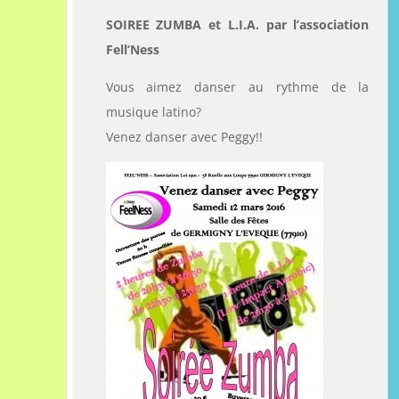
SOIREE ZUMBA et L.I.A. par l’association
Fell’Ness
Vous aimez danser au rythme de la
musique latino?
Venez danser avec Peggy!!