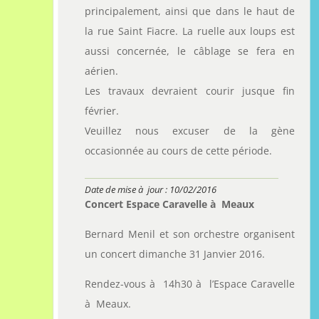
principalement, ainsi que dans le haut de
la rue Saint Fiacre. La ruelle aux loups est
aussi concernée, le câblage se fera en
aérien.
Les travaux devraient courir jusque fin
février.
Veuillez nous excuser de la gène
occasionnée au cours de cette période.
Date de mise à jour : 10/02/2016
Concert Espace Caravelle à Meaux
Bernard Menil et son orchestre organisent
un concert dimanche 31 Janvier 2016.
Rendez-vous à 14h30 à l’Espace Caravelle
à Meaux.