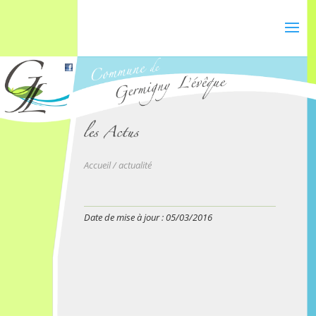
Accueil
/ actualité
Date de mise à jour : 05/03/2016