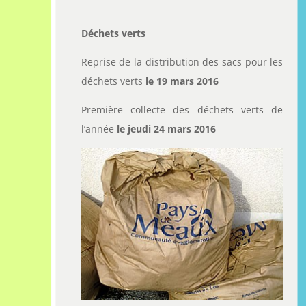
Déchets verts
Reprise de la distribution des sacs pour les
déchets verts
le 19 mars 2016
Première collecte des déchets verts de
l’année
le jeudi 24 mars 2016